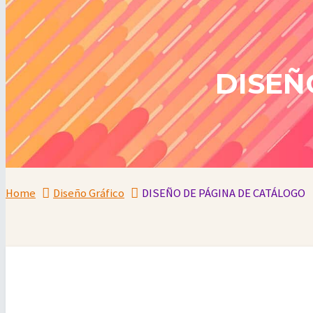
DISEÑ
Home
Diseño Gráfico
DISEÑO DE PÁGINA DE CATÁLOGO