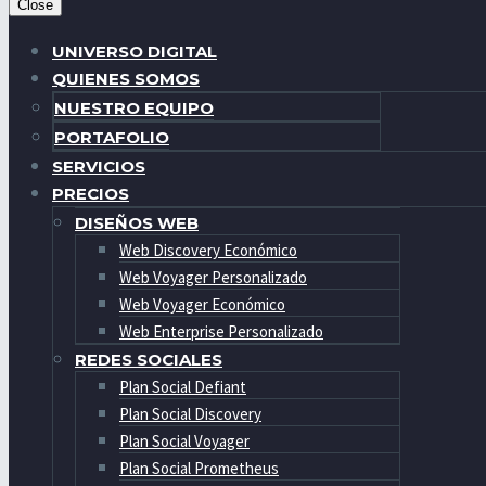
Close
UNIVERSO DIGITAL
QUIENES SOMOS
NUESTRO EQUIPO
PORTAFOLIO
SERVICIOS
PRECIOS
DISEÑOS WEB
Web Discovery Económico
Web Voyager Personalizado
Web Voyager Económico
Web Enterprise Personalizado
REDES SOCIALES
Plan Social Defiant
Plan Social Discovery
Plan Social Voyager
Plan Social Prometheus