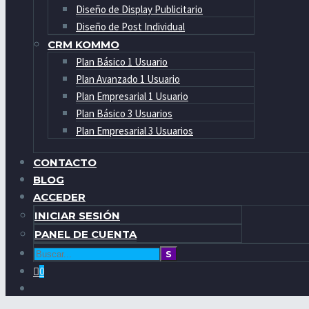
Diseño de Display Publicitario
Diseño de Post Individual
CRM KOMMO
Plan Básico 1 Usuario
Plan Avanzado 1 Usuario
Plan Empresarial 1 Usuario
Plan Básico 3 Usuarios
Plan Empresarial 3 Usuarios
CONTACTO
BLOG
ACCEDER
INICIAR SESIÓN
PANEL DE CUENTA
0