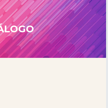
TÁLOGO