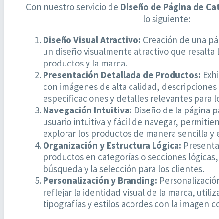
Con nuestro servicio de
Diseño de Página de Ca
lo siguiente:
Diseño Visual Atractivo:
Creación de una pá
un diseño visualmente atractivo que resalta l
productos y la marca.
Presentación Detallada de Productos:
Exhi
con imágenes de alta calidad, descripciones 
especificaciones y detalles relevantes para lo
Navegación Intuitiva:
Diseño de la página p
usuario intuitiva y fácil de navegar, permitie
explorar los productos de manera sencilla y e
Organización y Estructura Lógica:
Presenta
productos en categorías o secciones lógicas, 
búsqueda y la selección para los clientes.
Personalización y Branding:
Personalización
reflejar la identidad visual de la marca, utili
tipografías y estilos acordes con la imagen c