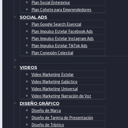
Plan Social Enterprise
Plan Cohete para Emprendedores
SOCIAL ADS
Plan Google Search Esencial
Plan Impulso Estelar Facebook Ads
Plan Impulso Estelar Instagram Ads
Plan Impulso Estelar TikTok Ads
Plan Conexión Celestial
VIDEOS
Video Marketing Estelar
Video Marketing Galáctico
Video Marketing Universal
Video Marketing Narración de Voz
DISEÑO GRÁFICO
Diseño de Marca
Diseño de Tarjeta de Presentación
Diseño de Tríptico