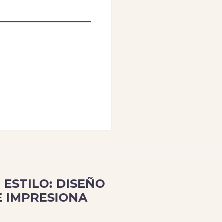
ESTILO: DISEÑO
E IMPRESIONA