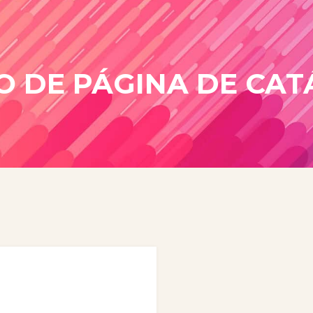
O DE PÁGINA DE CA