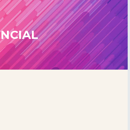
NCIAL