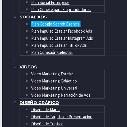
Plan Social Enterprise
Plan Cohete para Emprendedores
SOCIAL ADS
Plan Google Search Esencial
Plan Impulso Estelar Facebook Ads
Plan Impulso Estelar Instagram Ads
Plan Impulso Estelar TikTok Ads
Plan Conexión Celestial
VIDEOS
Video Marketing Estelar
Video Marketing Galáctico
Video Marketing Universal
Video Marketing Narración de Voz
DISEÑO GRÁFICO
Diseño de Marca
Diseño de Tarjeta de Presentación
Diseño de Tríptico