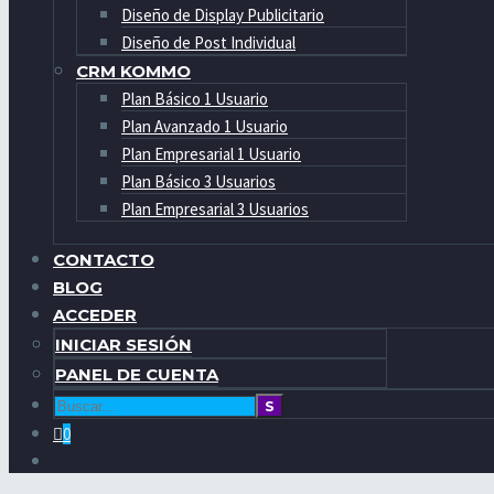
Diseño de Display Publicitario
Diseño de Post Individual
CRM KOMMO
Plan Básico 1 Usuario
Plan Avanzado 1 Usuario
Plan Empresarial 1 Usuario
Plan Básico 3 Usuarios
Plan Empresarial 3 Usuarios
CONTACTO
BLOG
ACCEDER
INICIAR SESIÓN
PANEL DE CUENTA
0