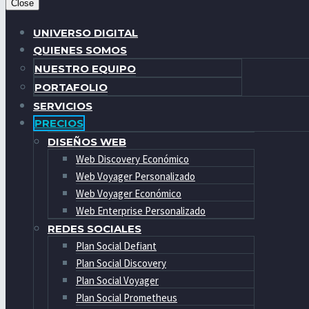
Close
UNIVERSO DIGITAL
QUIENES SOMOS
NUESTRO EQUIPO
PORTAFOLIO
SERVICIOS
PRECIOS
DISEÑOS WEB
Web Discovery Económico
Web Voyager Personalizado
Web Voyager Económico
Web Enterprise Personalizado
REDES SOCIALES
Plan Social Defiant
Plan Social Discovery
Plan Social Voyager
Plan Social Prometheus