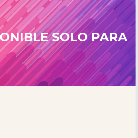
PONIBLE SOLO PARA