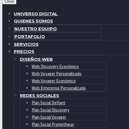
Close
UNIVERSO DIGITAL
QUIENES SOMOS
NUESTRO EQUIPO
PORTAFOLIO
SERVICIOS
PRECIOS
DISEÑOS WEB
Web Discovery Económico
Web Voyager Personalizado
Web Voyager Económico
Web Enterprise Personalizado
REDES SOCIALES
Plan Social Defiant
Plan Social Discovery
Plan Social Voyager
Plan Social Prometheus