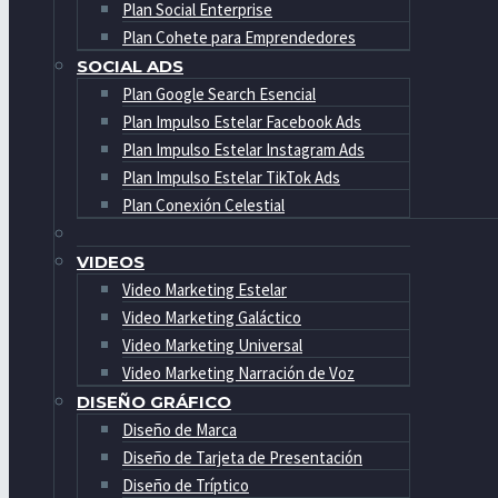
Plan Social Enterprise
Plan Cohete para Emprendedores
SOCIAL ADS
Plan Google Search Esencial
Plan Impulso Estelar Facebook Ads
Plan Impulso Estelar Instagram Ads
Plan Impulso Estelar TikTok Ads
Plan Conexión Celestial
VIDEOS
Video Marketing Estelar
Video Marketing Galáctico
Video Marketing Universal
Video Marketing Narración de Voz
DISEÑO GRÁFICO
Diseño de Marca
Diseño de Tarjeta de Presentación
Diseño de Tríptico