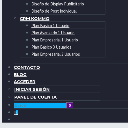
Diseño de Display Publicitario
Diseño de Post Individual
CRM KOMMO
Plan Básico 1 Usuario
Plan Avanzado 1 Usuario
Plan Empresarial 1 Usuario
Plan Básico 3 Usuarios
Plan Empresarial 3 Usuarios
CONTACTO
BLOG
ACCEDER
INICIAR SESIÓN
PANEL DE CUENTA
0