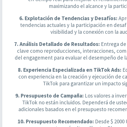
maximizando el alcance y la partic
6. Explotación de Tendencias y Desafíos:
Apr
tendencias actuales y la participación en desa
visibilidad y la conexión con la au
7. Análisis Detallado de Resultados:
Entrega de 
clave como reproducciones, interacciones, comp
del engagement para evaluar el desempeño de la
8. Experiencia Especializada en TikTok Ads:
Eq
con experiencia en la creación y ejecución de 
TikTok para garantizar un impacto sig
9. Presupuesto de Campaña:
Los valores a inver
TikTok no están incluidos. Dependerá de usted
adicionales basados en el presupuesto recomen
10. Presupuesto Recomendado:
Desde $ 2000 