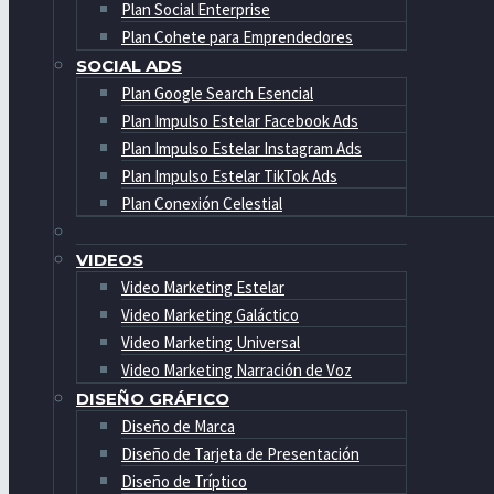
Plan Social Enterprise
Plan Cohete para Emprendedores
SOCIAL ADS
Plan Google Search Esencial
Plan Impulso Estelar Facebook Ads
Plan Impulso Estelar Instagram Ads
Plan Impulso Estelar TikTok Ads
Plan Conexión Celestial
VIDEOS
Video Marketing Estelar
Video Marketing Galáctico
Video Marketing Universal
Video Marketing Narración de Voz
DISEÑO GRÁFICO
Diseño de Marca
Diseño de Tarjeta de Presentación
Diseño de Tríptico