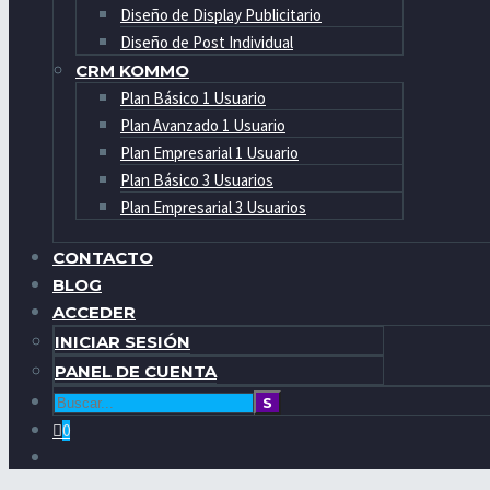
Diseño de Display Publicitario
Diseño de Post Individual
CRM KOMMO
Plan Básico 1 Usuario
Plan Avanzado 1 Usuario
Plan Empresarial 1 Usuario
Plan Básico 3 Usuarios
Plan Empresarial 3 Usuarios
CONTACTO
BLOG
ACCEDER
INICIAR SESIÓN
PANEL DE CUENTA
0