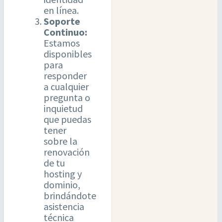
en línea.
Soporte
Continuo:
Estamos
disponibles
para
responder
a cualquier
pregunta o
inquietud
que puedas
tener
sobre la
renovación
de tu
hosting y
dominio,
brindándote
asistencia
técnica