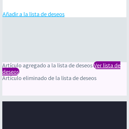
Añadir a la lista de deseos
Artículo agregado a la lista de deseos
Ver lista de
deseos
Artículo eliminado de la lista de deseos