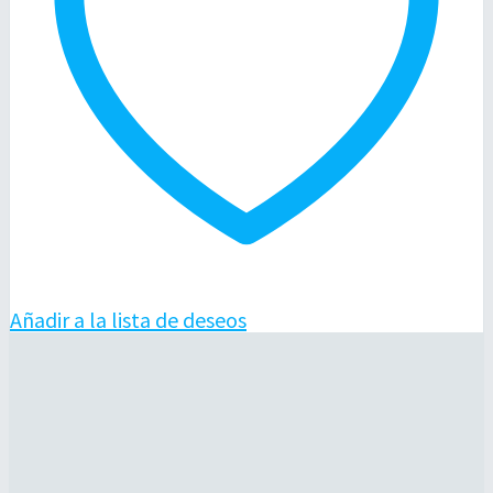
Añadir a la lista de deseos