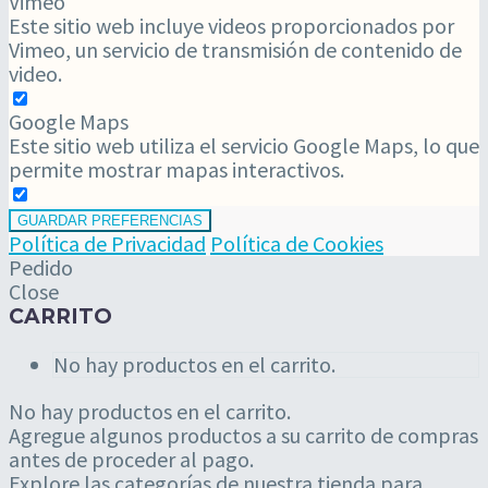
Vimeo
Este sitio web incluye videos proporcionados por
Vimeo, un servicio de transmisión de contenido de
video.
Google Maps
Este sitio web utiliza el servicio Google Maps, lo que
permite mostrar mapas interactivos.
GUARDAR PREFERENCIAS
Política de Privacidad
Política de Cookies
Pedido
Close
CARRITO
No hay productos en el carrito.
No hay productos en el carrito.
Agregue algunos productos a su carrito de compras
antes de proceder al pago.
Explore las categorías de nuestra tienda para