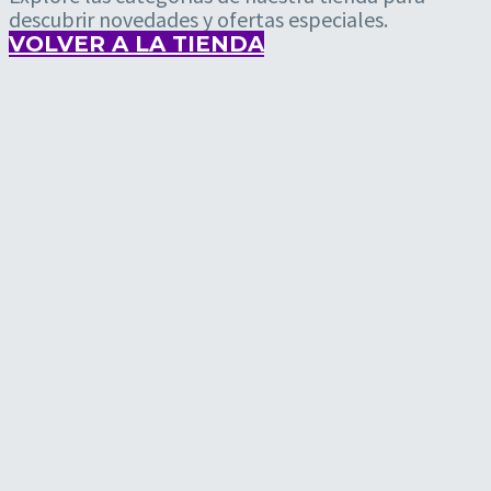
descubrir novedades y ofertas especiales.
VOLVER A LA TIENDA