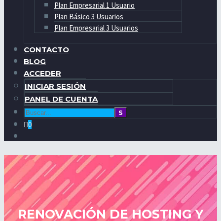
Plan Empresarial 1 Usuario
Plan Básico 3 Usuarios
Plan Empresarial 3 Usuarios
CONTACTO
BLOG
ACCEDER
INICIAR SESIÓN
PANEL DE CUENTA
0
RENOVACIÓN DE HOSTING Y