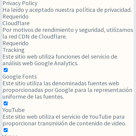
Privacy Policy
Ha leído y aceptado nuestra política de privacidad.
Requerido
Cloudflare
Por motivos de rendimiento y seguridad, utilizamos
la red CDN de Cloudflare.
Requerido
Tracking
Este sitio web utiliza funciones del servicio de
análisis web Google Analytics.
Google Fonts
Este sitio utiliza las denominadas fuentes web
proporcionadas por Google para la representación
uniforme de las fuentes.
YouTube
Este sitio web utiliza el servicio de YouTube para
proporcionar transmisión de contenido de video.