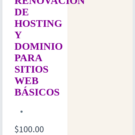
RENOVACIÓN
DE
HOSTING
Y
DOMINIO
PARA
SITIOS
WEB
BÁSICOS
$
100.00