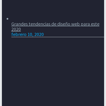
Grandes tendencias de diseño web para este
2020
febrero 10, 2020