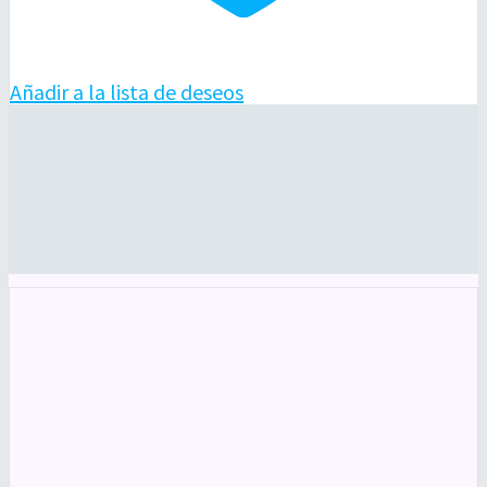
Añadir a la lista de deseos