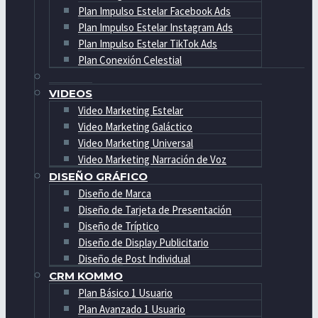
Plan Impulso Estelar Facebook Ads
Plan Impulso Estelar Instagram Ads
Plan Impulso Estelar TikTok Ads
Plan Conexión Celestial
VIDEOS
Video Marketing Estelar
Video Marketing Galáctico
Video Marketing Universal
Video Marketing Narración de Voz
DISEÑO GRÁFICO
Diseño de Marca
Diseño de Tarjeta de Presentación
Diseño de Tríptico
Diseño de Display Publicitario
Diseño de Post Individual
CRM KOMMO
Plan Básico 1 Usuario
Plan Avanzado 1 Usuario