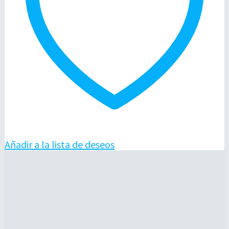
Añadir a la lista de deseos