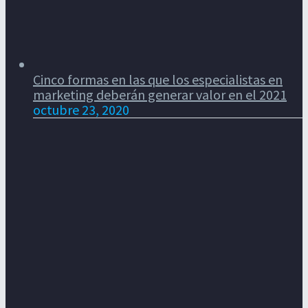
Cinco formas en las que los especialistas en
marketing deberán generar valor en el 2021
octubre 23, 2020