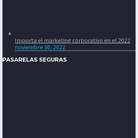
Importa el marketing corporativo en el 2022
noviembre 30, 2022
PASARELAS SEGURAS