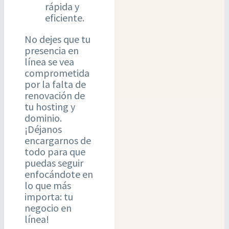
rápida y
eficiente.
No dejes que tu
presencia en
línea se vea
comprometida
por la falta de
renovación de
tu hosting y
dominio.
¡Déjanos
encargarnos de
todo para que
puedas seguir
enfocándote en
lo que más
importa: tu
negocio en
línea!