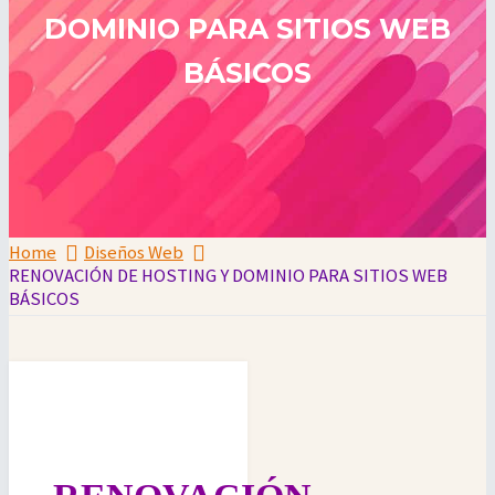
DOMINIO PARA SITIOS WEB
BÁSICOS
Home
Diseños Web
RENOVACIÓN DE HOSTING Y DOMINIO PARA SITIOS WEB
BÁSICOS