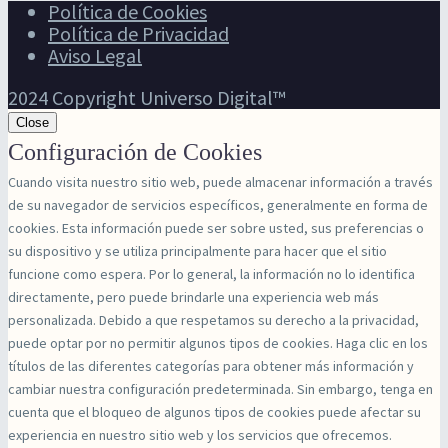
Política de Cookies
Política de Privacidad
Aviso Legal
2024 Copyright Universo Digital™
Close
Configuración de Cookies
Cuando visita nuestro sitio web, puede almacenar información a través
de su navegador de servicios específicos, generalmente en forma de
cookies. Esta información puede ser sobre usted, sus preferencias o
su dispositivo y se utiliza principalmente para hacer que el sitio
funcione como espera. Por lo general, la información no lo identifica
directamente, pero puede brindarle una experiencia web más
personalizada. Debido a que respetamos su derecho a la privacidad,
puede optar por no permitir algunos tipos de cookies. Haga clic en los
títulos de las diferentes categorías para obtener más información y
cambiar nuestra configuración predeterminada. Sin embargo, tenga en
cuenta que el bloqueo de algunos tipos de cookies puede afectar su
experiencia en nuestro sitio web y los servicios que ofrecemos.