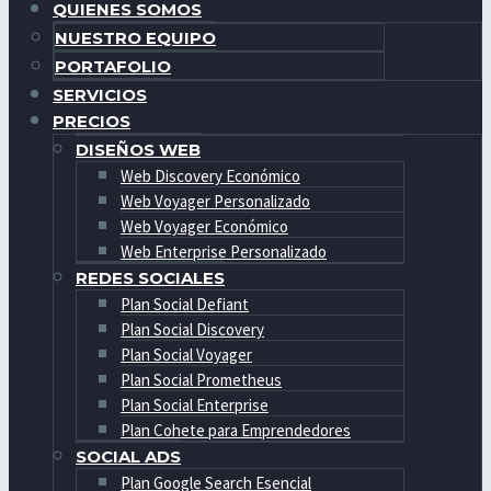
QUIENES SOMOS
NUESTRO EQUIPO
PORTAFOLIO
SERVICIOS
PRECIOS
DISEÑOS WEB
Web Discovery Económico
Web Voyager Personalizado
Web Voyager Económico
Web Enterprise Personalizado
REDES SOCIALES
Plan Social Defiant
Plan Social Discovery
Plan Social Voyager
Plan Social Prometheus
Plan Social Enterprise
Plan Cohete para Emprendedores
SOCIAL ADS
Plan Google Search Esencial